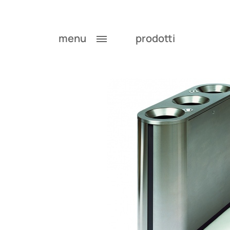
menu
prodotti