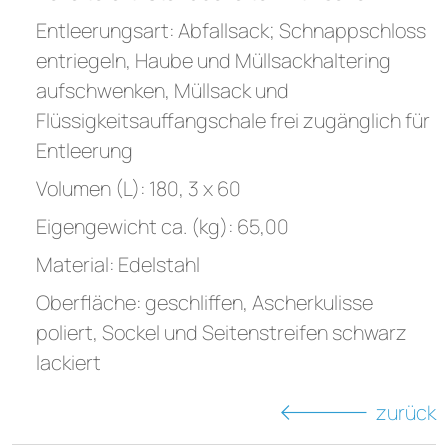
Entleerungsart: Abfallsack; Schnappschloss
entriegeln, Haube und Müllsackhaltering
aufschwenken, Müllsack und
Flüssigkeitsauffangschale frei zugänglich für
Entleerung
Volumen (L): 180, 3 x 60
Eigengewicht ca. (kg): 65,00
Material: Edelstahl
Oberfläche: geschliffen, Ascherkulisse
poliert, Sockel und Seitenstreifen schwarz
lackiert
zurück