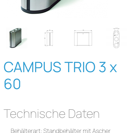
CAMPUS TRIO 3 x
60
Technische Daten
Behälterart: Standbehälter mit Ascher