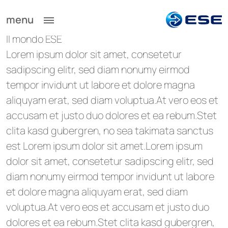
menu
Il mondo ESE
Lorem ipsum dolor sit amet, consetetur
sadipscing elitr, sed diam nonumy eirmod
tempor invidunt ut labore et dolore magna
aliquyam erat, sed diam voluptua.At vero eos et
accusam et justo duo dolores et ea rebum.Stet
clita kasd gubergren, no sea takimata sanctus
est Lorem ipsum dolor sit amet.Lorem ipsum
dolor sit amet, consetetur sadipscing elitr, sed
diam nonumy eirmod tempor invidunt ut labore
et dolore magna aliquyam erat, sed diam
voluptua.At vero eos et accusam et justo duo
dolores et ea rebum.Stet clita kasd gubergren,