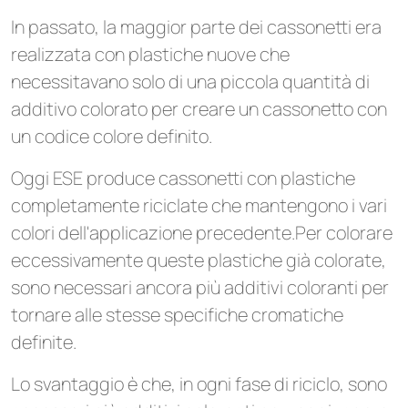
In passato, la maggior parte dei cassonetti era
realizzata con plastiche nuove che
necessitavano solo di una piccola quantità di
additivo colorato per creare un cassonetto con
un codice colore definito.
Oggi ESE produce cassonetti con plastiche
completamente riciclate che mantengono i vari
colori dell'applicazione precedente.Per colorare
eccessivamente queste plastiche già colorate,
sono necessari ancora più additivi coloranti per
tornare alle stesse specifiche cromatiche
definite.
Lo svantaggio è che, in ogni fase di riciclo, sono