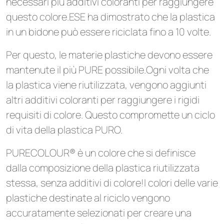
necessari più additivi coloranti per raggiungere
questo colore.ESE ha dimostrato che la plastica
in un bidone può essere riciclata fino a 10 volte.
Per questo, le materie plastiche devono essere
mantenute il più PURE possibile.Ogni volta che
la plastica viene riutilizzata, vengono aggiunti
altri additivi coloranti per raggiungere i rigidi
requisiti di colore. Questo compromette un ciclo
di vita della plastica PURO.
PURECOLOUR® è un colore che si definisce
dalla composizione della plastica riutilizzata
stessa, senza additivi di colore!I colori delle varie
plastiche destinate al riciclo vengono
accuratamente selezionati per creare una