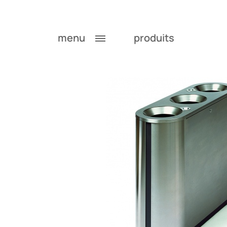
menu
produits