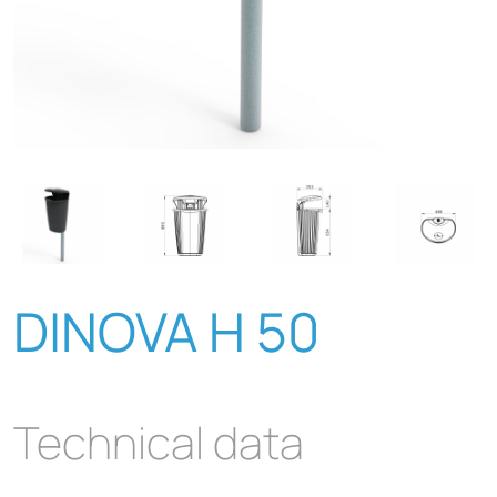
DINOVA H 50
Technical data