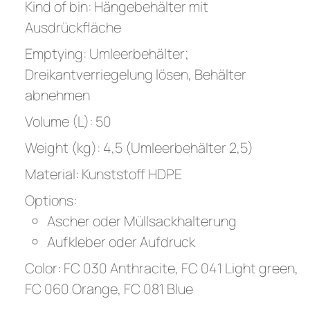
Kind of bin: Hängebehälter mit
Ausdrückfläche
Emptying: Umleerbehälter;
Dreikantverriegelung lösen, Behälter
abnehmen
Volume (L): 50
Weight (kg): 4,5 (Umleerbehälter 2,5)
Material: Kunststoff HDPE
Options:
Ascher oder Müllsackhalterung
Aufkleber oder Aufdruck
Color: FC 030 Anthracite, FC 041 Light green,
FC 060 Orange, FC 081 Blue