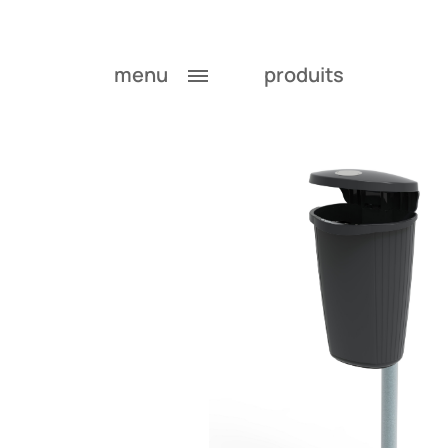
menu
produits