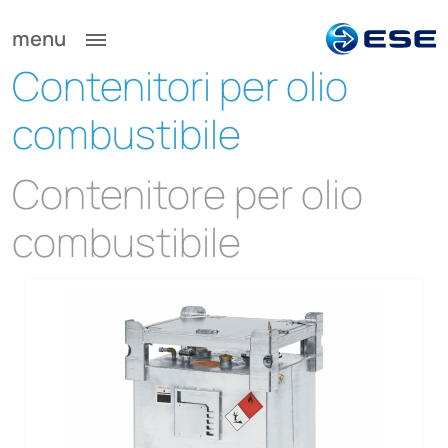
menu
Contenitori per olio
combustibile
Contenitore per olio
combustibile