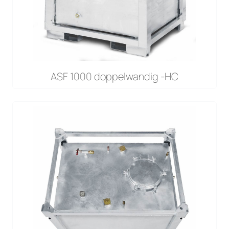
ASF 1000 doppelwandig -HC