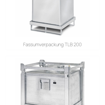
Fassumverpackung TLB 200