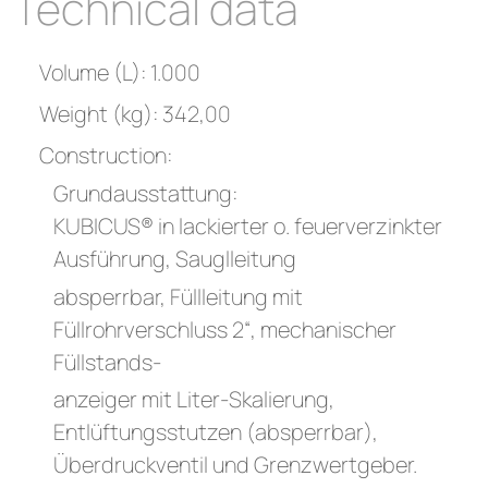
Technical data
Volume (L): 1.000
Weight (kg): 342,00
Construction:
Grundausstattung:
KUBICUS® in lackierter o. feuerverzinkter
Ausführung, Sauglleitung
absperrbar, Füllleitung mit
Füllrohrverschluss 2“, mechanischer
Füllstands-
anzeiger mit Liter-Skalierung,
Entlüftungsstutzen (absperrbar),
Überdruckventil und Grenzwertgeber.