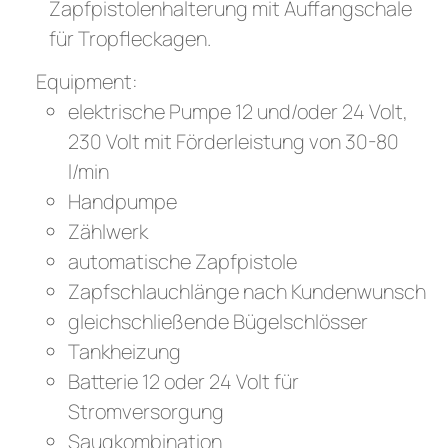
Zapfpistolenhalterung mit Auffangschale
für Tropfleckagen.
Equipment:
elektrische Pumpe 12 und/oder 24 Volt,
230 Volt mit Förderleistung von 30-80
l/min
Handpumpe
Zählwerk
automatische Zapfpistole
Zapfschlauchlänge nach Kundenwunsch
gleichschließende Bügelschlösser
Tankheizung
Batterie 12 oder 24 Volt für
Stromversorgung
Saugkombination