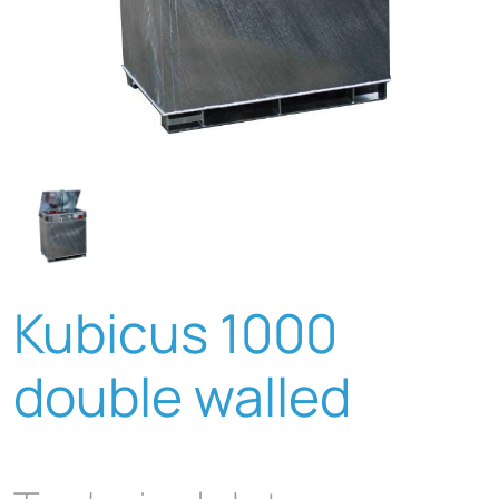
Kubicus 1000
double walled