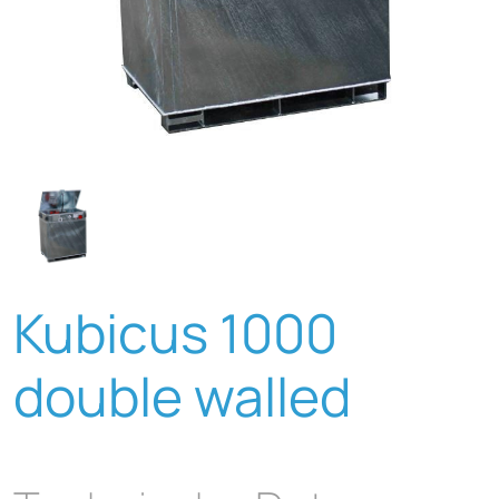
Kubicus 1000
double walled