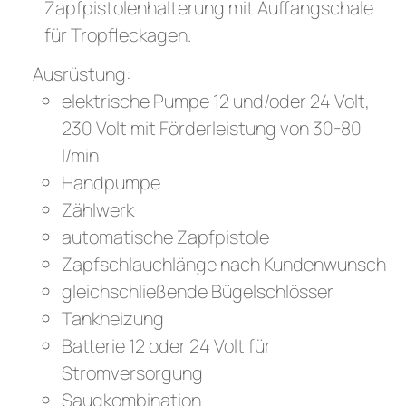
Zapfpistolenhalterung mit Auffangschale
für Tropfleckagen.
Ausrüstung:
elektrische Pumpe 12 und/oder 24 Volt,
230 Volt mit Förderleistung von 30-80
l/min
Handpumpe
Zählwerk
automatische Zapfpistole
Zapfschlauchlänge nach Kundenwunsch
gleichschließende Bügelschlösser
Tankheizung
Batterie 12 oder 24 Volt für
Stromversorgung
Saugkombination