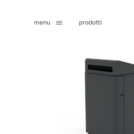
menu
prodotti