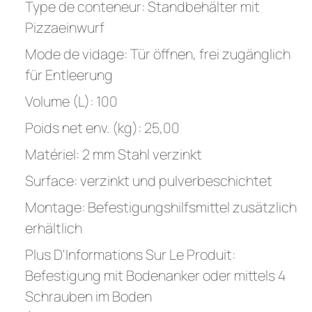
Type de conteneur: Standbehälter mit
Pizzaeinwurf
Mode de vidage: Tür öffnen, frei zugänglich
für Entleerung
Volume (L): 100
Poids net env. (kg): 25,00
Matériel: 2 mm Stahl verzinkt
Surface: verzinkt und pulverbeschichtet
Montage: Befestigungshilfsmittel zusätzlich
erhältlich
Plus D'Informations Sur Le Produit:
Befestigung mit Bodenanker oder mittels 4
Schrauben im Boden