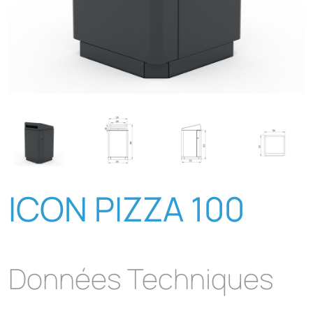
ICON PIZZA 100
Données Techniques