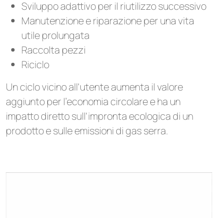
Sviluppo adattivo per il riutilizzo successivo
Manutenzione e riparazione per una vita
utile prolungata
Raccolta pezzi
Riciclo
Un ciclo vicino all'utente aumenta il valore
aggiunto per l'economia circolare e ha un
impatto diretto sull'impronta ecologica di un
prodotto e sulle emissioni di gas serra.