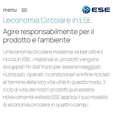
menu
L'economia Circolare in ESE
Agire responsabilmente per il
prodotto e l'ambiente
Un'economia circolare moderna va ben oltre il
riciclo.In ESE, i materiali e i prodotti vengono
sviluppati fin dall'inizio per essere noleggiati,
riutilizzati, riparati, ricondizionati e infine riciclati
al termine della loro vita utile.In questo modo, il
ciclo di vita dei nostri prodotti può essere
notevolmente esteso.ESE applica il suo modello
di economia circolare in quattro campi: