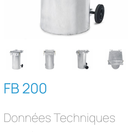
FB 200
Données Techniques