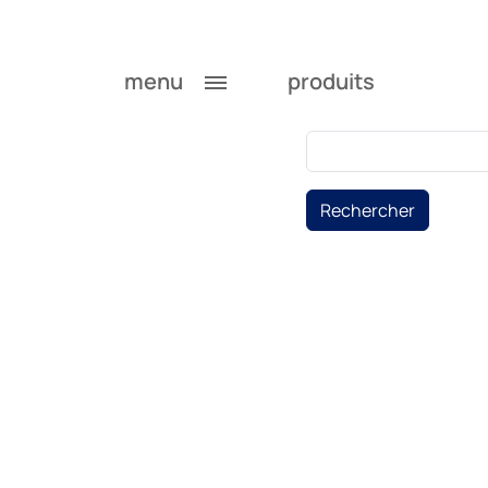
menu
produits