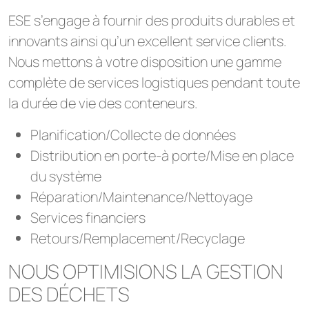
ESE s’engage à fournir des produits durables et
innovants ainsi qu’un excellent service clients.
Nous mettons à votre disposition une gamme
complète de services logistiques pendant toute
la durée de vie des conteneurs.
Planification/Collecte de données
Distribution en porte-à porte/Mise en place
du système
Réparation/Maintenance/Nettoyage
Services financiers
Retours/Remplacement/Recyclage
NOUS OPTIMISIONS LA GESTION
DES DÉCHETS