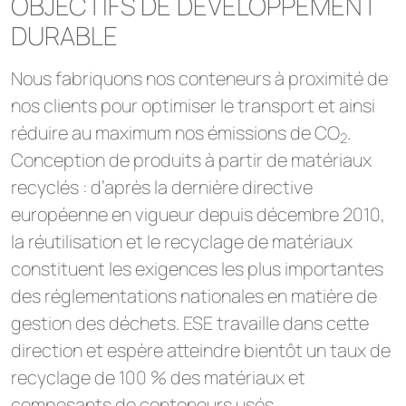
OBJECTIFS DE DÉVELOPPEMENT
DURABLE
Nous fabriquons nos conteneurs à proximité de
nos clients pour optimiser le transport et ainsi
réduire au maximum nos émissions de CO
.
2
Conception de produits à partir de matériaux
recyclés : d’après la dernière directive
européenne en vigueur depuis décembre 2010,
la réutilisation et le recyclage de matériaux
constituent les exigences les plus importantes
des réglementations nationales en matière de
gestion des déchets. ESE travaille dans cette
direction et espère atteindre bientôt un taux de
recyclage de 100 % des matériaux et
composants de conteneurs usés.