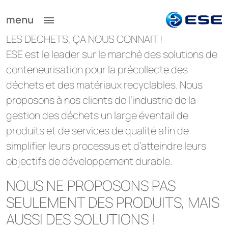
menu
LES DÉCHETS, ÇA NOUS CONNAÎT !
ESE est le leader sur le marché des solutions de
conteneurisation pour la précollecte des
déchets et des matériaux recyclables. Nous
proposons à nos clients de l’industrie de la
gestion des déchets un large éventail de
produits et de services de qualité afin de
simplifier leurs processus et d’atteindre leurs
objectifs de développement durable.
NOUS NE PROPOSONS PAS
SEULEMENT DES PRODUITS, MAIS
AUSSI DES SOLUTIONS !