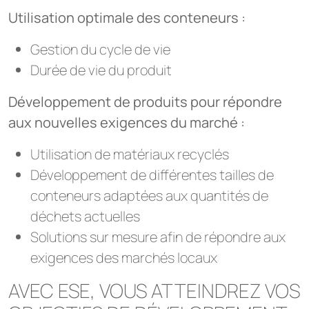
Utilisation optimale des conteneurs :
Gestion du cycle de vie
Durée de vie du produit
Développement de produits pour répondre
aux nouvelles exigences du marché :
Utilisation de matériaux recyclés
Développement de différentes tailles de
conteneurs adaptées aux quantités de
déchets actuelles
Solutions sur mesure afin de répondre aux
exigences des marchés locaux
AVEC ESE, VOUS ATTEINDREZ VOS