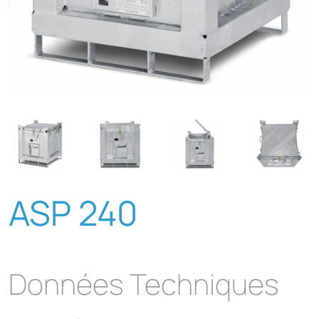
ASP 240
Données Techniques