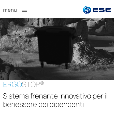
menu
ERGO
STOP®
Sistema frenante innovativo per il
benessere dei dipendenti