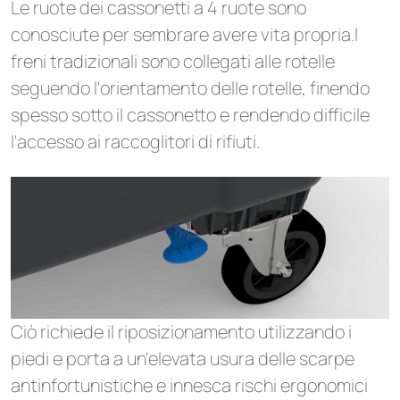
Le ruote dei cassonetti a 4 ruote sono
conosciute per sembrare avere vita propria.I
freni tradizionali sono collegati alle rotelle
seguendo l'orientamento delle rotelle, finendo
spesso sotto il cassonetto e rendendo difficile
l'accesso ai raccoglitori di rifiuti.
Ciò richiede il riposizionamento utilizzando i
piedi e porta a un'elevata usura delle scarpe
antinfortunistiche e innesca rischi ergonomici