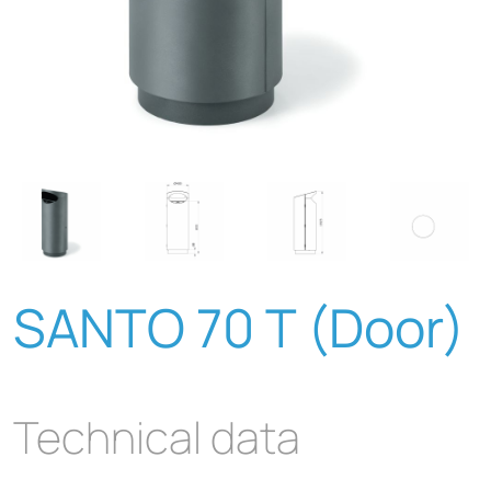
SANTO 70 T (Door)
Technical data