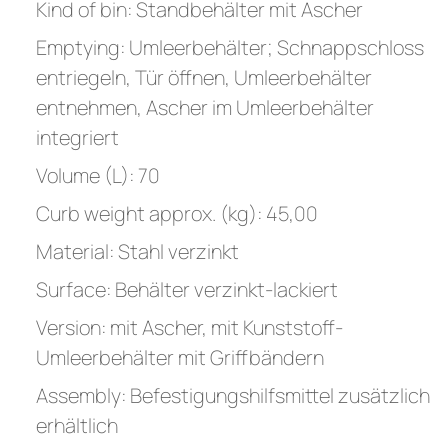
Kind of bin: Standbehälter mit Ascher
Emptying: Umleerbehälter; Schnappschloss
entriegeln, Tür öffnen, Umleerbehälter
entnehmen, Ascher im Umleerbehälter
integriert
Volume (L): 70
Curb weight approx. (kg): 45,00
Material: Stahl verzinkt
Surface: Behälter verzinkt-lackiert
Version: mit Ascher, mit Kunststoff-
Umleerbehälter mit Griffbändern
Assembly: Befestigungshilfsmittel zusätzlich
erhältlich