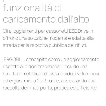
funzionalità di
caricamento dall'alto
Gli alloggiamenti per cassonetti ESE Drive In
offrono una soluzione moderna e adatta alla
strada per la raccolta pubblica dei rifiuti.
ERGOFILL, concepito come un aggiornamento
rispetto ai bidoni tradizionali, include una
struttura metallica robusta e bidoni voluminosi
ed ergonomici a 2 e 3 ruote, assicurando una
raccolta dei rifiuti pulita, pratica ed efficiente.