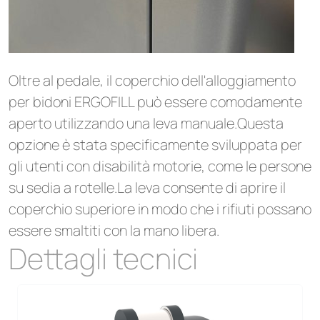
Oltre al pedale, il coperchio dell'alloggiamento
per bidoni ERGOFILL può essere comodamente
aperto utilizzando una leva manuale.Questa
opzione è stata specificamente sviluppata per
gli utenti con disabilità motorie, come le persone
su sedia a rotelle.La leva consente di aprire il
coperchio superiore in modo che i rifiuti possano
essere smaltiti con la mano libera.
Dettagli tecnici