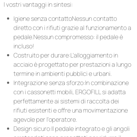
I vostri vantaggi in sintesi:
Igiene senza contattoNessun contatto
diretto con i rifiuti grazie al funzionamento a
pedale.Nessun compromesso: il pedale è
incluso!
Costruito per durare:L'alloggiamento in
acciaio è progettato per prestazioni a lungo
termine in ambienti pubblici e urbani.
Integrazione senza sforzo:In combinazione
con i cassonetti mobili, ERGOFILL si adatta
perfettamente ai sistemi di raccolta dei
rifiuti esistenti e offre una movimentazione
agevole per l'operatore.
Design sicuro:Il pedale integrato e gli angoli