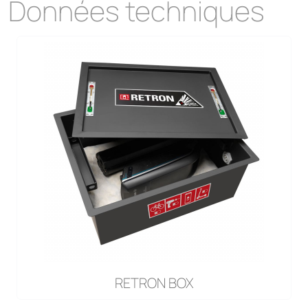
Données techniques
RETRON BOX