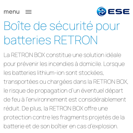
menu
Boîte de sécurité pour
batteries RETRON
La RETRON BOX constitue une solution idéale
pour prévenir les incendies à domicile. Lorsque
les batteries lithium-ion sont stockées,
transportées ou chargées dans la RETRON BOX,
le risque de propagation d’un éventuel départ
de feu à l’environnement est considérablement
réduit. De plus, la RETRON BOX offre une
protection contre les fragments projetés de la
batterie et de son boîtier en cas d’explosion.