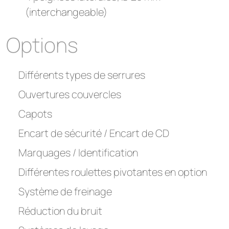
(interchangeable)
Options
Différents types de serrures
Ouvertures couvercles
Capots
Encart de sécurité / Encart de CD
Marquages / Identification
Différentes roulettes pivotantes en option
Système de freinage
Réduction du bruit