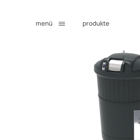
menü
produkte