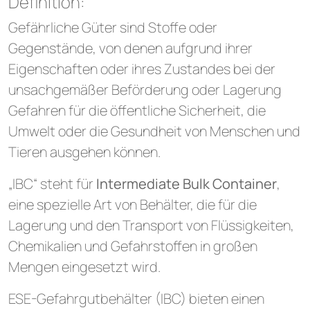
Definition:
Gefährliche Güter sind Stoffe oder
Gegenstände, von denen aufgrund ihrer
Eigenschaften oder ihres Zustandes bei der
unsachgemäßer Beförderung oder Lagerung
Gefahren für die öffentliche Sicherheit, die
Umwelt oder die Gesundheit von Menschen und
Tieren ausgehen können.
„IBC“ steht für
Intermediate Bulk Container
,
eine spezielle Art von Behälter, die für die
Lagerung und den Transport von Flüssigkeiten,
Chemikalien und Gefahrstoffen in großen
Mengen eingesetzt wird.
ESE-Gefahrgutbehälter (IBC) bieten einen