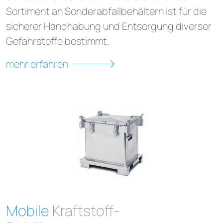
Sortiment an Sonderabfallbehältern ist für die
sicherer Handhabung und Entsorgung diverser
Gefahrstoffe bestimmt.
mehr erfahren
Mobile
Kraftstoff-