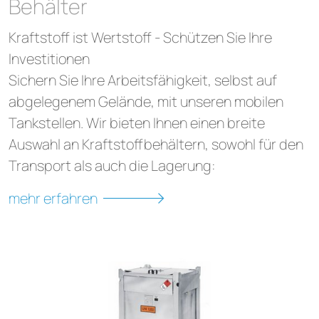
Behälter
Kraftstoff ist Wertstoff - Schützen Sie Ihre
Investitionen
Sichern Sie Ihre Arbeitsfähigkeit, selbst auf
abgelegenem Gelände, mit unseren mobilen
Tankstellen. Wir bieten Ihnen einen breite
Auswahl an Kraftstoffbehältern, sowohl für den
Transport als auch die Lagerung:
mehr erfahren