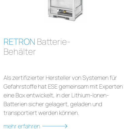
RETRON
Batterie-
Behälter
Als zertifizierter Hersteller von Systemen für
Gefahrstoffe hat ESE gemeinsam mit Experten
eine Box entwickelt, in der Lithium-Ionen-
Batterien sicher gelagert, geladen und
transportiert werden können.
mehr erfahren