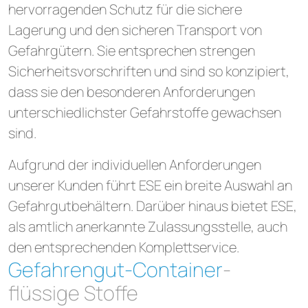
hervorragenden Schutz für die sichere
Lagerung und den sicheren Transport von
Gefahrgütern. Sie entsprechen strengen
Sicherheitsvorschriften und sind so konzipiert,
dass sie den besonderen Anforderungen
unterschiedlichster Gefahrstoffe gewachsen
sind.
Aufgrund der individuellen Anforderungen
unserer Kunden führt ESE ein breite Auswahl an
Gefahrgutbehältern. Darüber hinaus bietet ESE,
als amtlich anerkannte Zulassungsstelle, auch
den entsprechenden Komplettservice.
Gefahrengut-Container
-
flüssige Stoffe