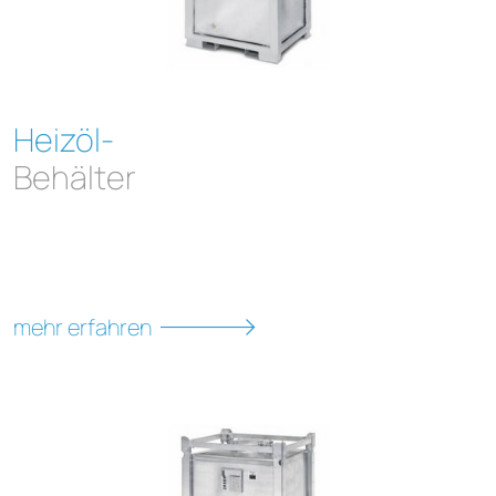
Heizöl-
Behälter
mehr erfahren