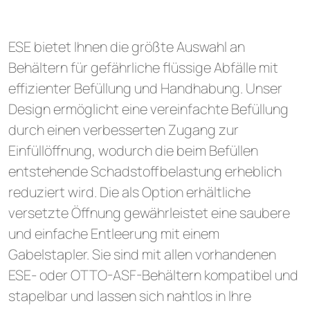
ESE bietet Ihnen die größte Auswahl an
Behältern für gefährliche flüssige Abfälle mit
effizienter Befüllung und Handhabung. Unser
Design ermöglicht eine vereinfachte Befüllung
durch einen verbesserten Zugang zur
Einfüllöffnung, wodurch die beim Befüllen
entstehende Schadstoffbelastung erheblich
reduziert wird. Die als Option erhältliche
versetzte Öffnung gewährleistet eine saubere
und einfache Entleerung mit einem
Gabelstapler. Sie sind mit allen vorhandenen
ESE- oder OTTO-ASF-Behältern kompatibel und
stapelbar und lassen sich nahtlos in Ihre