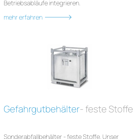
Betriebsabläufe integrieren.
mehr erfahren
Gefahrgutbehälter
- feste Stoffe
Sonderabfallbehälter - feste Stoffe. Unser