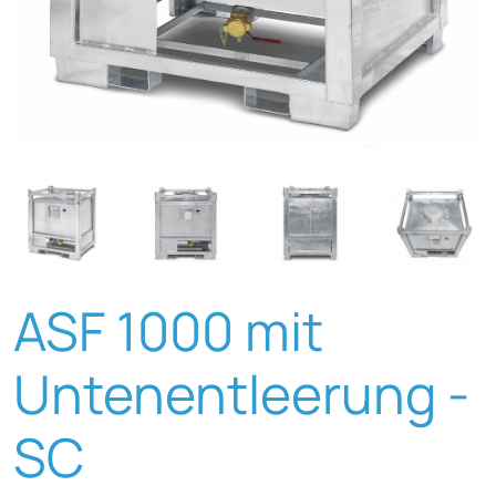
ASF 1000 mit
Untenentleerung -
SC