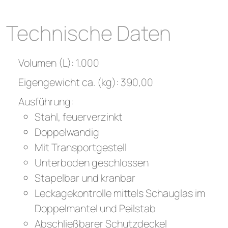
Technische Daten
Volumen (L): 1.000
Eigengewicht ca. (kg): 390,00
Ausführung:
Stahl, feuerverzinkt
Doppelwandig
Mit Transportgestell
Unterboden geschlossen
Stapelbar und kranbar
Leckagekontrolle mittels Schauglas im
Doppelmantel und Peilstab
Abschließbarer Schutzdeckel