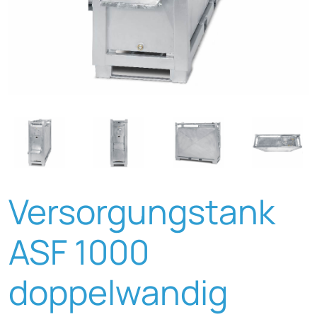
Versorgungstank
ASF 1000
doppelwandig