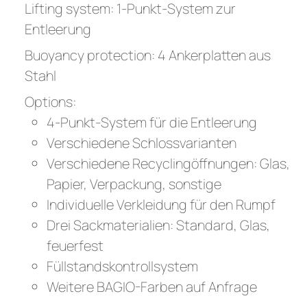
Lifting system: 1-Punkt-System zur
Entleerung
Buoyancy protection: 4 Ankerplatten aus
Stahl
Options:
4-Punkt-System für die Entleerung
Verschiedene Schlossvarianten
Verschiedene Recyclingöffnungen: Glas,
Papier, Verpackung, sonstige
Individuelle Verkleidung für den Rumpf
Drei Sackmaterialien: Standard, Glas,
feuerfest
Füllstandskontrollsystem
Weitere BAGIO-Farben auf Anfrage