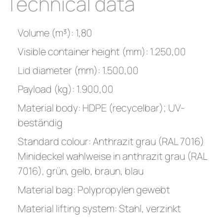
Technical data
Volume (m³): 1,80
Visible container height (mm): 1.250,00
Lid diameter (mm): 1.500,00
Payload (kg): 1.900,00
Material body: HDPE (recycelbar); UV-
beständig
Standard colour: Anthrazit grau (RAL 7016)
Minideckel wahlweise in anthrazit grau (RAL
7016), grün, gelb, braun, blau
Material bag: Polypropylen gewebt
Material lifting system: Stahl, verzinkt