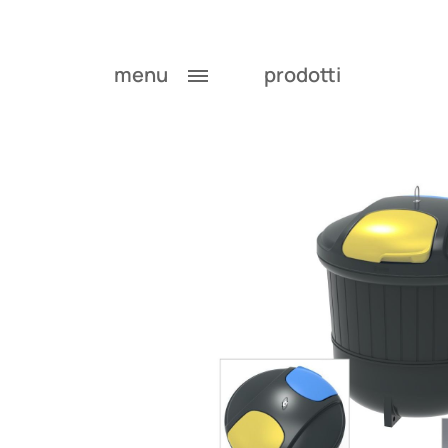
menu
prodotti