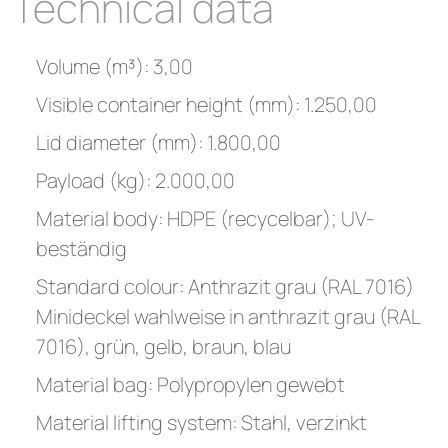
Technical data
Volume (m³): 3,00
Visible container height (mm): 1.250,00
Lid diameter (mm): 1.800,00
Payload (kg): 2.000,00
Material body: HDPE (recycelbar); UV-
beständig
Standard colour: Anthrazit grau (RAL 7016)
Minideckel wahlweise in anthrazit grau (RAL
7016), grün, gelb, braun, blau
Material bag: Polypropylen gewebt
Material lifting system: Stahl, verzinkt