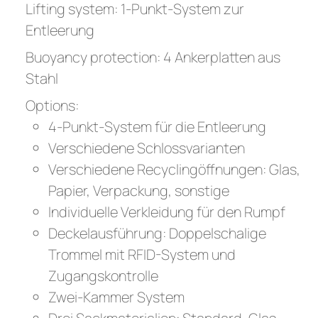
Lifting system: 1-Punkt-System zur
Entleerung
Buoyancy protection: 4 Ankerplatten aus
Stahl
Options:
4-Punkt-System für die Entleerung
Verschiedene Schlossvarianten
Verschiedene Recyclingöffnungen: Glas,
Papier, Verpackung, sonstige
Individuelle Verkleidung für den Rumpf
Deckelausführung: Doppelschalige
Trommel mit RFID-System und
Zugangskontrolle
Zwei-Kammer System