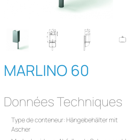
MARLINO 60
Données Techniques
Type de conteneur: Hängebehälter mit
Ascher