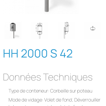
HH 2000 S 42
Données Techniques
Type de conteneur: Corbeille sur poteau
Mode de vidage: Volet de fond; Déverrouiller