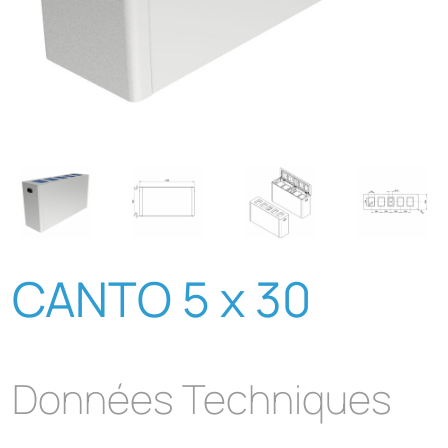
CANTO 5 x 30
Données Techniques