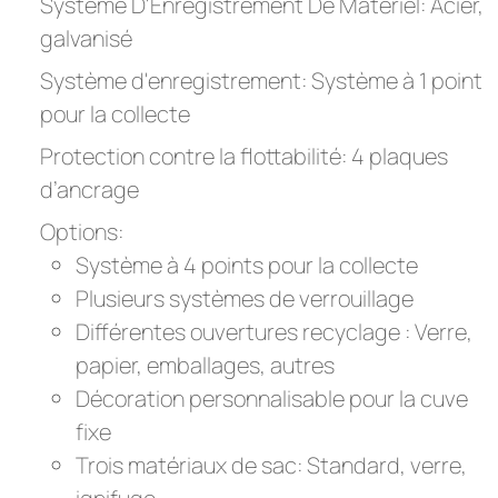
Système D'Enregistrement De Matériel: Acier,
galvanisé
Système d'enregistrement: Système à 1 point
pour la collecte
Protection contre la flottabilité: 4 plaques
d’ancrage
Options:
Système à 4 points pour la collecte
Plusieurs systèmes de verrouillage
Différentes ouvertures recyclage : Verre,
papier, emballages, autres
Décoration personnalisable pour la cuve
fixe
Trois matériaux de sac: Standard, verre,