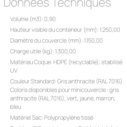
Données Techniques
Volume (m3): 0,90
Hauteur visible du conteneur (mm): 1.250,00
Diamètre du couvercle (mm): 1.150,00
Charge utile (kg): 1.300,00
Matériau Coque: HDPE (recyclable); stabilisé
UV
Couleur Standard: Gris anthracite (RAL 7016)
Coloris disponibles pour minicouvercle : gris
anthracite (RAL 7016), vert, jaune, marron,
bleu
Matériel Sac: Polypropylène tissé