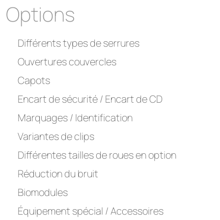
Options
Différents types de serrures
Ouvertures couvercles
Capots
Encart de sécurité / Encart de CD
Marquages / Identification
Variantes de clips
Différentes tailles de roues en option
Réduction du bruit
Biomodules
Équipement spécial / Accessoires