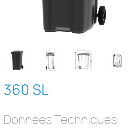
360 SL
Données Techniques