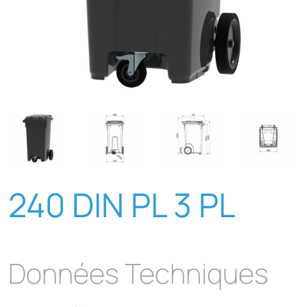
240 DIN PL 3 PL
Données Techniques