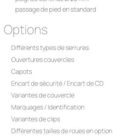
passage de pied en standard
Options
Différents types de serrures
Ouvertures couvercles
Capots
Encart de sécurité / Encart de CD
Variantes de couvercle
Marquages / Identification
Variantes de clips
Différentes tailles de roues en option