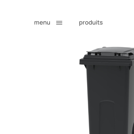
menu
produits