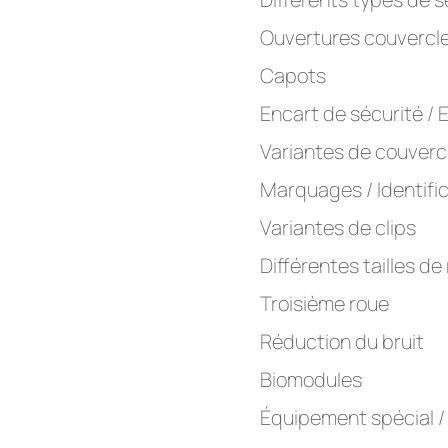
Ouvertures couvercl
Capots
Encart de sécurité / 
Variantes de couverc
Marquages / Identifi
Variantes de clips
Différentes tailles de
Troisième roue
Réduction du bruit
Biomodules
Équipement spécial /