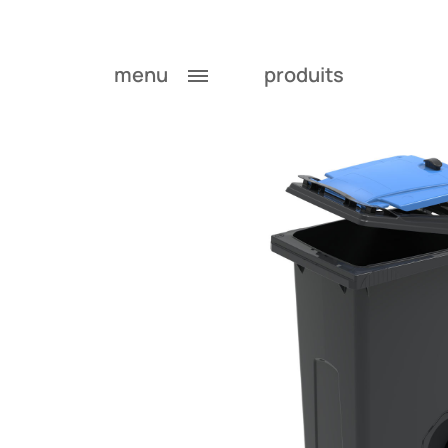
menu
produits