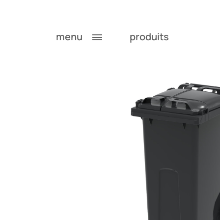
menu
produits