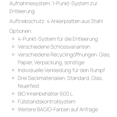
Aufnahmesystem: 1-Punkt-System zur
Entleerung
Auftriebschutz: 4 Ankerplatten aus Stahl
Optionen:
4-Punkt-System für die Entleerung
Verschiedene Schlossvarianten
Verschiedene Recyclingöffnungen: Glas,
Papier, Verpackung, sonstige
Individuelle Verkleidung für den Rumpf
Drei Sackmaterialien: Standard, Glas,
feuerfest
BIO Innenbehälter 600 L
Füllstandskontrollsystem
Weitere BAGIO-Farben auf Anfrage