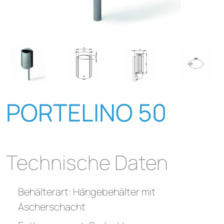
PORTELINO 50
Technische Daten
Behälterart: Hängebehälter mit
Ascherschacht