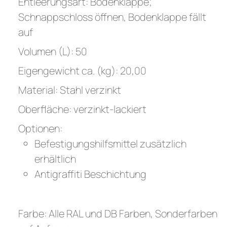
Entleerungsart: Bodenklappe;
Schnappschloss öffnen, Bodenklappe fällt
auf
Volumen (L): 50
Eigengewicht ca. (kg): 20,00
Material: Stahl verzinkt
Oberfläche: verzinkt-lackiert
Optionen:
Befestigungshilfsmittel zusätzlich
erhältlich
Antigraffiti Beschichtung
Farbe: Alle RAL und DB Farben, Sonderfarben