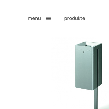
menü
produkte