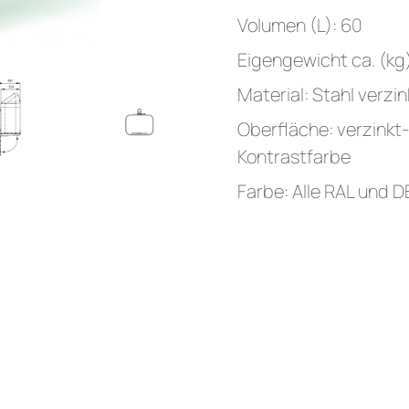
Volumen (L): 60
Eigengewicht ca. (kg)
Material: Stahl verzin
Oberfläche: verzinkt-l
Kontrastfarbe
Farbe: Alle RAL und 