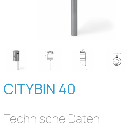
CITYBIN 40
Technische Daten