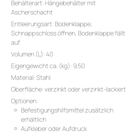
Behälterart: Hängebehälter mit
Ascherschacht
Entleerungsart: Bodenklappe;
Schnappschloss öffnen, Bodenklappe fällt
auf
Volumen (L): 40
Eigengewicht ca. (kg): 9,50
Material: Stahl
Oberfläche: verzinkt oder verzinkt-lackiert
Optionen:
Befestigungshilfsmittel zusätzlich
erhältlich
Aufkleber oder Aufdruck