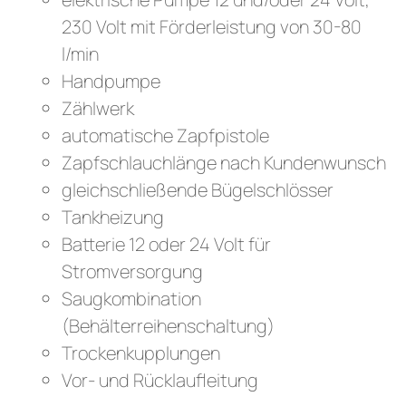
230 Volt mit Förderleistung von 30-80
l/min
Handpumpe
Zählwerk
automatische Zapfpistole
Zapfschlauchlänge nach Kundenwunsch
gleichschließende Bügelschlösser
Tankheizung
Batterie 12 oder 24 Volt für
Stromversorgung
Saugkombination
(Behälterreihenschaltung)
Trockenkupplungen
Vor- und Rücklaufleitung