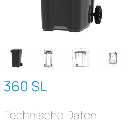
360 SL
Technische Daten