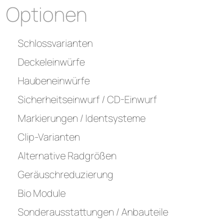
Optionen
Schlossvarianten
Deckeleinwürfe
Haubeneinwürfe
Sicherheitseinwurf / CD-Einwurf
Markierungen / Identsysteme
Clip-Varianten
Alternative Radgrößen
Geräuschreduzierung
Bio Module
Sonderausstattungen / Anbauteile