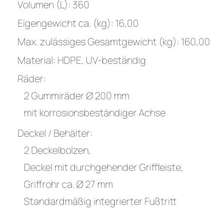
Volumen (L): 360
Eigengewicht ca. (kg): 16,00
Max. zulässiges Gesamtgewicht (kg): 160,00
Material: HDPE, UV-beständig
Räder:
2 Gummiräder Ø 200 mm
mit korrosionsbeständiger Achse
Deckel / Behälter:
2 Deckelbolzen,
Deckel mit durchgehender Griffleiste,
Griffrohr ca. Ø 27 mm
Standardmäßig integrierter Fußtritt